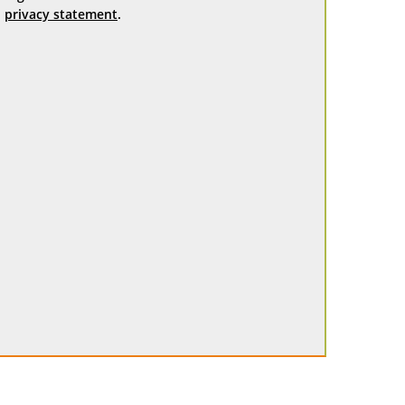
privacy statement
.