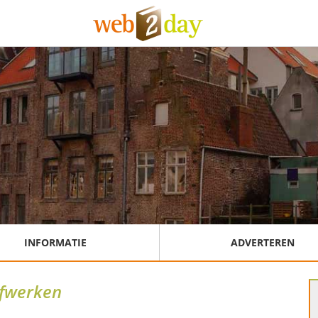
INFORMATIE
ADVERTEREN
fwerken