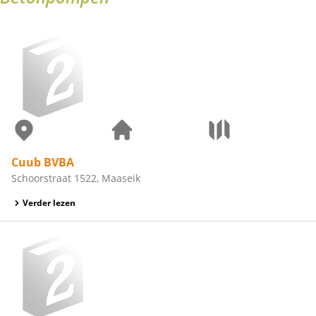
Cuub BVBA
Schoorstraat 1522, Maaseik
Verder lezen