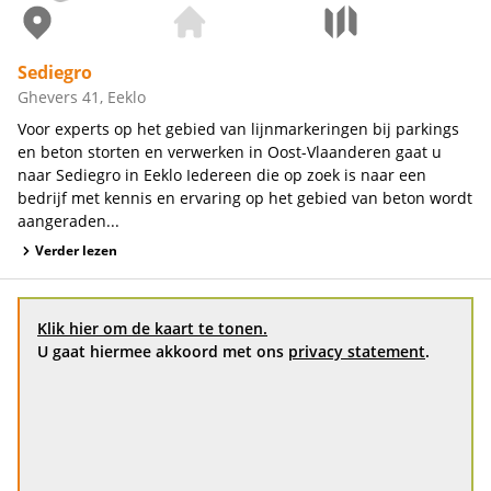
Sediegro
Ghevers 41, Eeklo
Voor experts op het gebied van lijnmarkeringen bij parkings
en beton storten en verwerken in Oost-Vlaanderen gaat u
naar Sediegro in Eeklo Iedereen die op zoek is naar een
bedrijf met kennis en ervaring op het gebied van beton wordt
aangeraden...
Verder lezen
Klik hier om de kaart te tonen.
U gaat hiermee akkoord met ons
privacy statement
.