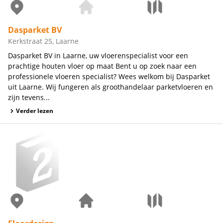
Dasparket BV
Kerkstraat 25, Laarne
Dasparket BV in Laarne, uw vloerenspecialist voor een
prachtige houten vloer op maat Bent u op zoek naar een
professionele vloeren specialist? Wees welkom bij Dasparket
uit Laarne. Wij fungeren als groothandelaar parketvloeren en
zijn tevens...
Verder lezen