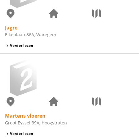
Jagro
Eikenlaan 86A, Waregem
Verder lezen
Martens vloeren
Groot Eyssel 39A, Hoogstraten
Verder lezen