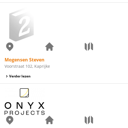
Mogensen Steven
Voorstraat 102, Kaprijke
Verder lezen