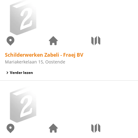
Schilderwerken Zabeli - Fraej BV
Mariakerkelaan 15, Oostende
Verder lezen