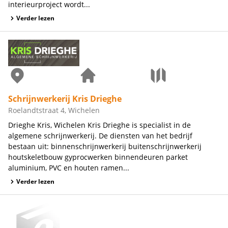
interieurproject wordt...
Verder lezen
Schrijnwerkerij Kris Drieghe
Roelandtstraat 4, Wichelen
Drieghe Kris, Wichelen Kris Drieghe is specialist in de
algemene schrijnwerkerij. De diensten van het bedrijf
bestaan uit: binnenschrijnwerkerij buitenschrijnwerkerij
houtskeletbouw gyprocwerken binnendeuren parket
aluminium, PVC en houten ramen...
Verder lezen