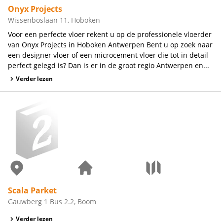
Onyx Projects
Wissenboslaan 11, Hoboken
Voor een perfecte vloer rekent u op de professionele vloerder
van Onyx Projects in Hoboken Antwerpen Bent u op zoek naar
een designer vloer of een microcement vloer die tot in detail
perfect gelegd is? Dan is er in de groot regio Antwerpen en...
Verder lezen
Scala Parket
Gauwberg 1 Bus 2.2, Boom
Verder lezen