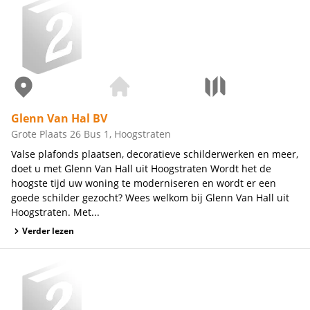
Glenn Van Hal BV
Grote Plaats 26 Bus 1, Hoogstraten
Valse plafonds plaatsen, decoratieve schilderwerken en meer,
doet u met Glenn Van Hall uit Hoogstraten Wordt het de
hoogste tijd uw woning te moderniseren en wordt er een
goede schilder gezocht? Wees welkom bij Glenn Van Hall uit
Hoogstraten. Met...
Verder lezen