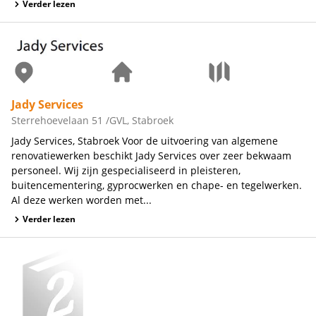
Verder lezen
Jady Services
Sterrehoevelaan 51 /GVL, Stabroek
Jady Services, Stabroek Voor de uitvoering van algemene
renovatiewerken beschikt Jady Services over zeer bekwaam
personeel. Wij zijn gespecialiseerd in pleisteren,
buitencementering, gyprocwerken en chape- en tegelwerken.
Al deze werken worden met...
Verder lezen