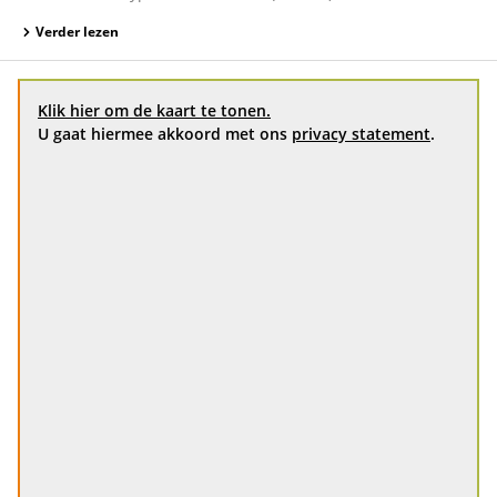
Verder lezen
Klik hier om de kaart te tonen.
U gaat hiermee akkoord met ons
privacy statement
.