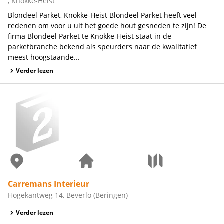
, Knokke-Heist
Blondeel Parket, Knokke-Heist Blondeel Parket heeft veel
redenen om voor u uit het goede hout gesneden te zijn! De
firma Blondeel Parket te Knokke-Heist staat in de
parketbranche bekend als speurders naar de kwalitatief
meest hoogstaande...
Verder lezen
Carremans Interieur
Hogekantweg 14, Beverlo (Beringen)
Verder lezen