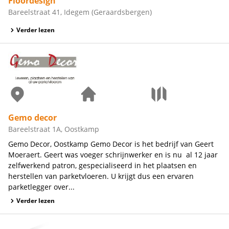
Floordesign
Bareelstraat 41, Idegem (Geraardsbergen)
Verder lezen
Gemo decor
Bareelstraat 1A, Oostkamp
Gemo Decor, Oostkamp Gemo Decor is het bedrijf van Geert
Moeraert. Geert was voeger schrijnwerker en is nu al 12 jaar
zelfwerkend patron, gespecialiseerd in het plaatsen en
herstellen van parketvloeren. U krijgt dus een ervaren
parketlegger over...
Verder lezen