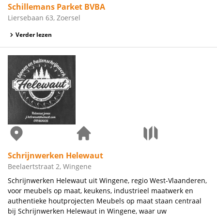
Schillemans Parket BVBA
Liersebaan 63, Zoersel
Verder lezen
Schrijnwerken Helewaut
Beelaertstraat 2, Wingene
Schrijnwerken Helewaut uit Wingene, regio West-Vlaanderen,
voor meubels op maat, keukens, industrieel maatwerk en
authentieke houtprojecten Meubels op maat staan centraal
bij Schrijnwerken Helewaut in Wingene, waar uw