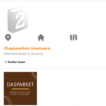
Chapewerken Goemaere
Doornenstraat 3, Kuurne
Verder lezen