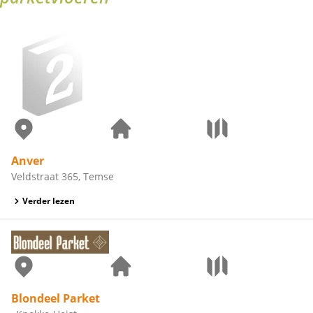
Anver
Veldstraat 365, Temse
Verder lezen
Blondeel Parket