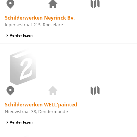
Schilderwerken Neyrinck Bv.
Iepersestraat 215, Roeselare
Verder lezen
Schilderwerken WELL'painted
Nieuwstraat 38, Dendermonde
Verder lezen