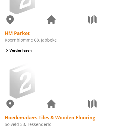
HM Parket
Koornblomme 68, Jabbeke
Verder lezen
Hoedemakers Tiles & Wooden Flooring
Solveld 33, Tessenderlo