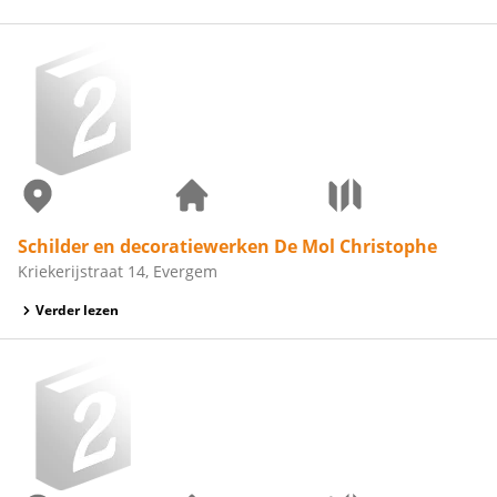
Schilder en decoratiewerken De Mol Christophe
Kriekerijstraat 14, Evergem
Verder lezen