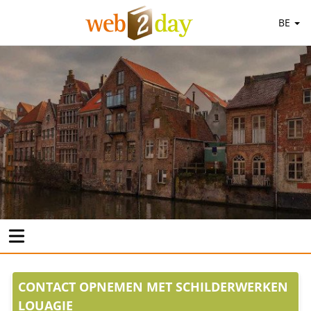
BE
CONTACT OPNEMEN MET SCHILDERWERKEN
LOUAGIE