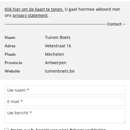
Klik hier om de kaart te tonen.
U gaat hiermee akkoord met
ons
privacy statement
.
Contact
Tuinen Boets
Naam
Vekestraat 16
Adres
Mechelen
Plaats
Antwerpen
Provincie
tuinenboets.be
Website