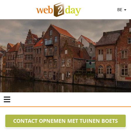
BE
CONTACT OPNEMEN MET TUINEN BOETS