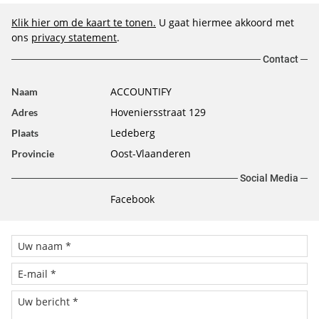
Klik hier om de kaart te tonen.
U gaat hiermee akkoord met
ons
privacy statement
.
Contact
ACCOUNTIFY
Naam
Hoveniersstraat 129
Adres
Ledeberg
Plaats
Oost-Vlaanderen
Provincie
Social Media
Facebook