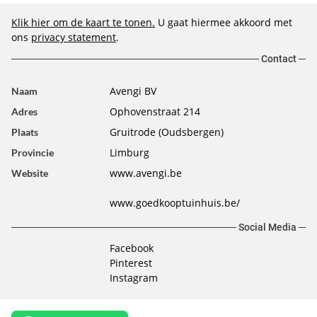
Klik hier om de kaart te tonen.
U gaat hiermee akkoord met
ons
privacy statement
.
Contact
Avengi BV
Naam
Ophovenstraat 214
Adres
Gruitrode (Oudsbergen)
Plaats
Limburg
Provincie
www.avengi.be
Website
www.goedkooptuinhuis.be/
Social Media
Facebook
Pinterest
Instagram