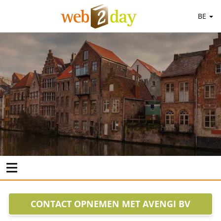
BE
CONTACT OPNEMEN MET AVENGI BV