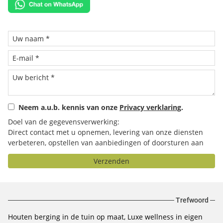
Neem a.u.b. kennis van onze
Privacy verklaring
.
Doel van de gegevensverwerking:
Direct contact met u opnemen, levering van onze diensten
verbeteren, opstellen van aanbiedingen of doorsturen aan
het door u geselecteerde bedrijf.
Verzenden
Trefwoord
Houten berging in de tuin op maat
Luxe wellness in eigen