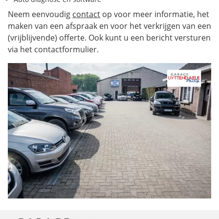
Neem eenvoudig
contact
op voor meer informatie, het
maken van een afspraak en voor het verkrijgen van een
(vrijblijvende) offerte. Ook kunt u een bericht versturen
via het contactformulier.