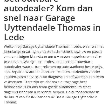
autodealer? Kom dan
snel naar Garage
Uyttendaele Thomas in
Lede
Welkom bij
Garage Uyttendaele Thomas in Lede
, waar we met
jarenlange ervaring, de beste technische knowhow en passie
voor voertuigen klaarstaan om u van een superieure service
te voorzien. We zijn een professionele en betrouwbare
autodealer waar u kunt rekenen op auto aankoop beste prijs,
spot repair, uw auto uitlezen en resetten, uitdeuken zonder
spuiten, airco service, auto diagnose en software en een team
vakmensen. Trots zijn we dat onze autogarage best
beoordeeld is en ons team goede automonteurs staat
dagelijks klaar om u verder te helpen. De autohandelaar in
de buurt van Oost-Vlaanderen? Dat is Garage Uyttendaele
Thomas.