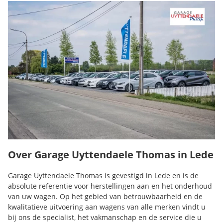
Over Garage Uyttendaele Thomas in Lede
Garage Uyttendaele Thomas is gevestigd in Lede en is de
absolute referentie voor herstellingen aan en het onderhoud
van uw wagen. Op het gebied van betrouwbaarheid en de
kwalitatieve uitvoering aan wagens van alle merken vindt u
bij ons de specialist, het vakmanschap en de service die u