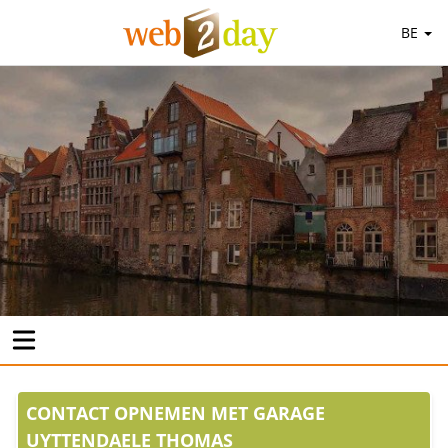
BE
CONTACT OPNEMEN MET GARAGE
UYTTENDAELE THOMAS