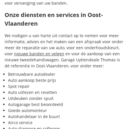
voor vervanging van uw banden.
Onze diensten en services in Oost-
Vlaanderen
We nodigen u van harte uit contact op te nemen voor meer
informatie, advies en het maken van een afspraak voor onder
meer de reparatie van uw auto, voor een onderhoudsbeurt,
voor
nieuwe banden en velgen
en voor de aankoop van een
nieuwe tweedehandswagen. Garage Uyttendeale Thomas is
dé referentie in Oost-Vlaanderen, voor onder meer:
Betrouwbare autodealer
Auto aankoop beste prijs
Spot repair
Auto uitlezen en resetten
Uitdeuken zonder spuit
Autogarage best beoordeeld
Goede automonteur
Autohandelaar in de buurt
Airco service
Auto diagnose en software