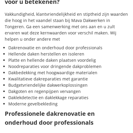
voor u betekenen?
Vakkundigheid, klantvriendelijkheid en stiptheid zijn waarden
die hoog in het vaandel staan bij Mava Dakwerken in
Tongeren. Ga een samenwerking met ons aan en u zult
ervaren wat deze kernwaarden voor verschil maken. Wij
helpen u onder andere met
Dakrenovatie en onderhoud door professionals
Hellende daken herstellen en isoleren
Platte en hellende daken plaatsen voordelig
Noodreparaties voor dringende dakproblemen
Dakbedekking met hoogwaardige materialen
Kwalitatieve dakreparaties met garantie
Budgetvriendelijke dakwerkoplossingen
Dakgoten en regenpijpen vervangen
Daklekdetectie en daklekkage reparaties
Moderne gevelbekleding
Professionele dakrenovatie en
onderhoud door professionals