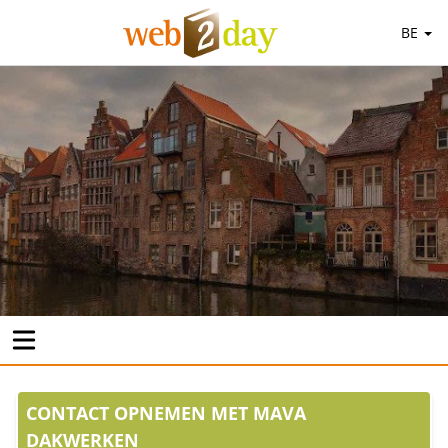
BE
CONTACT OPNEMEN MET MAVA
DAKWERKEN