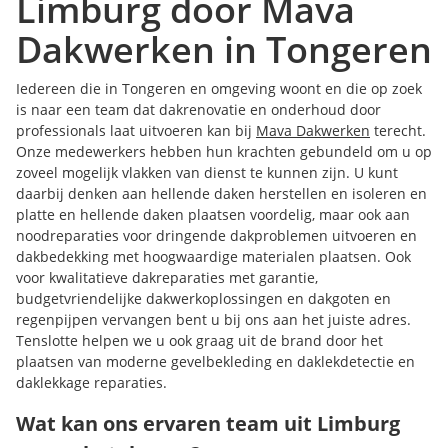
Limburg door Mava
Dakwerken in Tongeren
Iedereen die in Tongeren en omgeving woont en die op zoek
is naar een team dat dakrenovatie en onderhoud door
professionals laat uitvoeren kan bij
Mava Dakwerken
terecht.
Onze medewerkers hebben hun krachten gebundeld om u op
zoveel mogelijk vlakken van dienst te kunnen zijn. U kunt
daarbij denken aan hellende daken herstellen en isoleren en
platte en hellende daken plaatsen voordelig, maar ook aan
noodreparaties voor dringende dakproblemen uitvoeren en
dakbedekking met hoogwaardige materialen plaatsen. Ook
voor kwalitatieve dakreparaties met garantie,
budgetvriendelijke dakwerkoplossingen en dakgoten en
regenpijpen vervangen bent u bij ons aan het juiste adres.
Tenslotte helpen we u ook graag uit de brand door het
plaatsen van moderne gevelbekleding en daklekdetectie en
daklekkage reparaties.
Wat kan ons ervaren team uit Limburg