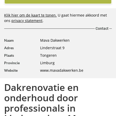
Klik hier om de kaart te tonen.
U gaat hiermee akkoord met
ons
privacy statement
.
Contact
Mava Dakwerken
Naam
Linderstraat 9
Adres
Tongeren
Plaats
Limburg
Provincie
www.mavadakwerken.be
Website
Dakrenovatie en
onderhoud door
professionals in