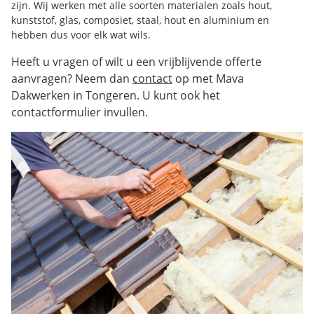
zijn. Wij werken met alle soorten materialen zoals hout,
kunststof, glas, composiet, staal, hout en aluminium en
hebben dus voor elk wat wils.
Heeft u vragen of wilt u een vrijblijvende offerte
aanvragen? Neem dan
contact
op met Mava
Dakwerken in Tongeren. U kunt ook het
contactformulier invullen.