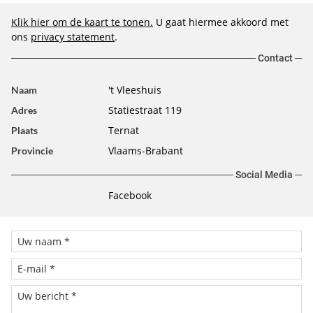
Klik hier om de kaart te tonen.
U gaat hiermee akkoord met
ons
privacy statement
.
Contact
't Vleeshuis
Naam
Statiestraat 119
Adres
Ternat
Plaats
Vlaams-Brabant
Provincie
Social Media
Facebook