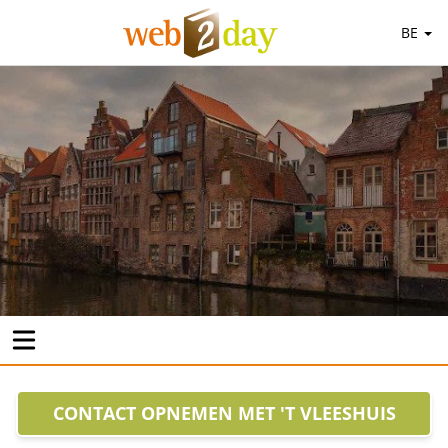
BE
CONTACT OPNEMEN MET 'T VLEESHUIS