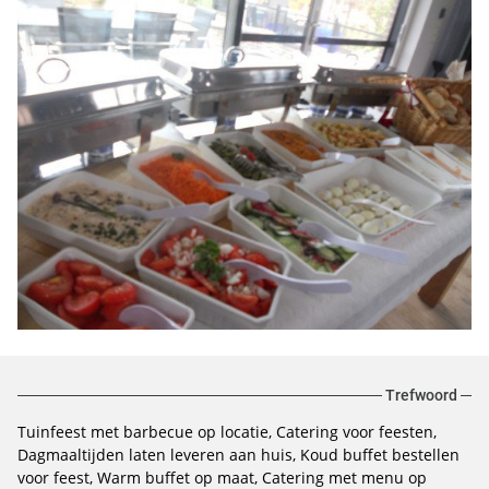
Trefwoord
Tuinfeest met barbecue op locatie
Catering voor feesten
Dagmaaltijden laten leveren aan huis
Koud buffet bestellen
voor feest
Warm buffet op maat
Catering met menu op