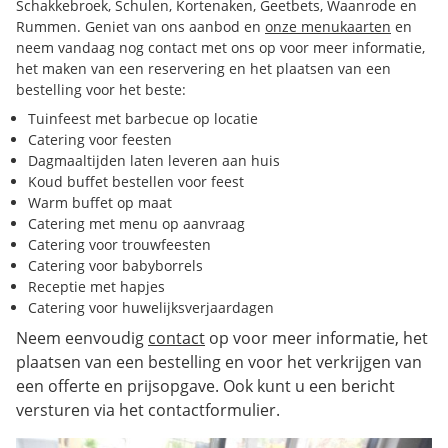
Schakkebroek, Schulen, Kortenaken, Geetbets, Waanrode en
Rummen. Geniet van ons aanbod en
onze menukaarten
en
neem vandaag nog contact met ons op voor meer informatie,
het maken van een reservering en het plaatsen van een
bestelling voor het beste:
Tuinfeest met barbecue op locatie
Catering voor feesten
Dagmaaltijden laten leveren aan huis
Koud buffet bestellen voor feest
Warm buffet op maat
Catering met menu op aanvraag
Catering voor trouwfeesten
Catering voor babyborrels
Receptie met hapjes
Catering voor huwelijksverjaardagen
Neem eenvoudig
contact
op voor meer informatie, het
plaatsen van een bestelling en voor het verkrijgen van
een offerte en prijsopgave. Ook kunt u een bericht
versturen via het contactformulier.