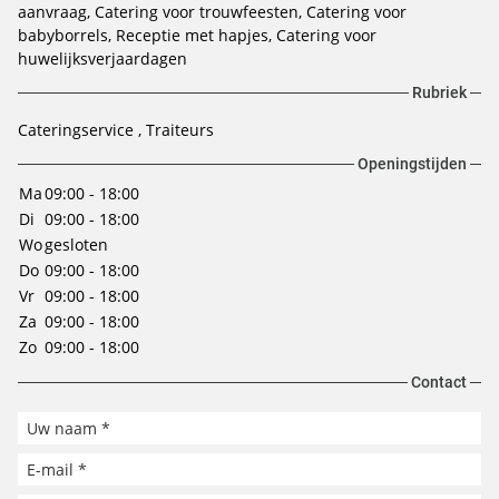
aanvraag
Catering voor trouwfeesten
Catering voor
babyborrels
Receptie met hapjes
Catering voor
huwelijksverjaardagen
Rubriek
Cateringservice
Traiteurs
Openingstijden
Ma
09:00 - 18:00
Di
09:00 - 18:00
Wo
gesloten
Do
09:00 - 18:00
Vr
09:00 - 18:00
Za
09:00 - 18:00
Zo
09:00 - 18:00
Contact