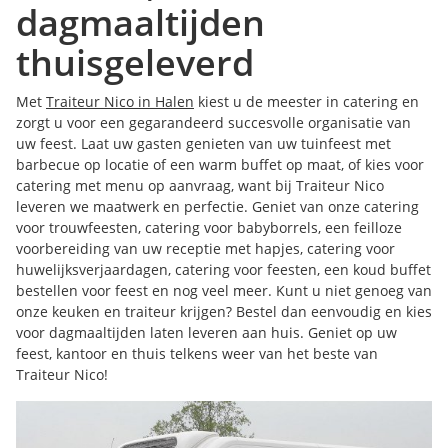
dagmaaltijden
thuisgeleverd
Met
Traiteur Nico in Halen
kiest u de meester in catering en
zorgt u voor een gegarandeerd succesvolle organisatie van
uw feest. Laat uw gasten genieten van uw tuinfeest met
barbecue op locatie of een warm buffet op maat, of kies voor
catering met menu op aanvraag, want bij Traiteur Nico
leveren we maatwerk en perfectie. Geniet van onze catering
voor trouwfeesten, catering voor babyborrels, een feilloze
voorbereiding van uw receptie met hapjes, catering voor
huwelijksverjaardagen, catering voor feesten, een koud buffet
bestellen voor feest en nog veel meer. Kunt u niet genoeg van
onze keuken en traiteur krijgen? Bestel dan eenvoudig en kies
voor dagmaaltijden laten leveren aan huis. Geniet op uw
feest, kantoor en thuis telkens weer van het beste van
Traiteur Nico!