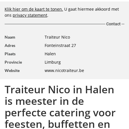
Klik hier om de kaart te tonen.
U gaat hiermee akkoord met
ons
privacy statement
.
Contact
Traiteur Nico
Naam
Fonteinstraat 27
Adres
Halen
Plaats
Limburg
Provincie
www.nicotraiteur.be
Website
Traiteur Nico in Halen
is meester in de
perfecte catering voor
feesten, buffetten en