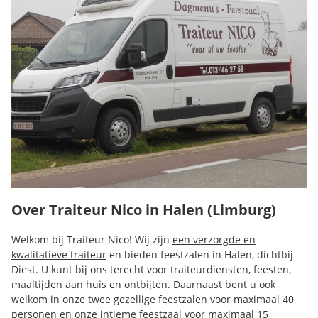
Over Traiteur Nico in Halen (Limburg)
Welkom bij Traiteur Nico! Wij zijn
een verzorgde en
kwalitatieve traiteur
en bieden feestzalen in Halen, dichtbij
Diest. U kunt bij ons terecht voor traiteurdiensten, feesten,
maaltijden aan huis en ontbijten. Daarnaast bent u ook
welkom in onze twee gezellige feestzalen voor maximaal 40
personen en onze intieme feestzaal voor maximaal 15