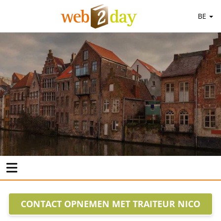
BE
CONTACT OPNEMEN MET TRAITEUR NICO