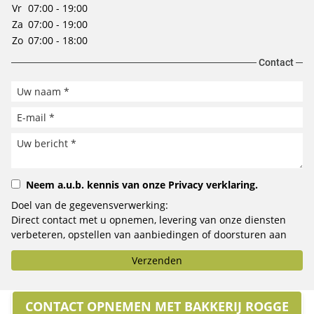
Vr
07:00 - 19:00
Za
07:00 - 19:00
Zo
07:00 - 18:00
Contact
Neem a.u.b. kennis van onze
Privacy verklaring
.
Doel van de gegevensverwerking:
Direct contact met u opnemen, levering van onze diensten
verbeteren, opstellen van aanbiedingen of doorsturen aan
het door u geselecteerde bedrijf.
Verzenden
CONTACT OPNEMEN MET BAKKERIJ ROGGE