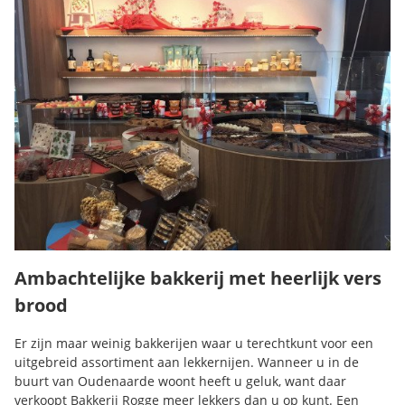
Ambachtelijke bakkerij met heerlijk vers
brood
Er zijn maar weinig bakkerijen waar u terechtkunt voor een
uitgebreid assortiment aan lekkernijen. Wanneer u in de
buurt van Oudenaarde woont heeft u geluk, want daar
verkoopt Bakkerij Rogge meer lekkers dan u op kunt. Een