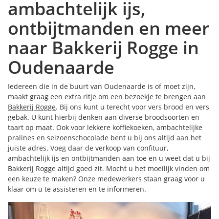
ambachtelijk ijs,
ontbijtmanden en meer
naar Bakkerij Rogge in
Oudenaarde
Iedereen die in de buurt van Oudenaarde is of moet zijn,
maakt graag een extra ritje om een bezoekje te brengen aan
Bakkerij Rogge
. Bij ons kunt u terecht voor vers brood en vers
gebak. U kunt hierbij denken aan diverse broodsoorten en
taart op maat. Ook voor lekkere koffiekoeken, ambachtelijke
pralines en seizoenschocolade bent u bij ons altijd aan het
juiste adres. Voeg daar de verkoop van confituur,
ambachtelijk ijs en ontbijtmanden aan toe en u weet dat u bij
Bakkerij Rogge altijd goed zit. Mocht u het moeilijk vinden om
een keuze te maken? Onze medewerkers staan graag voor u
klaar om u te assisteren en te informeren.