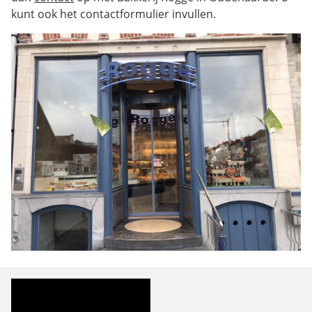
kunt ook het contactformulier invullen.