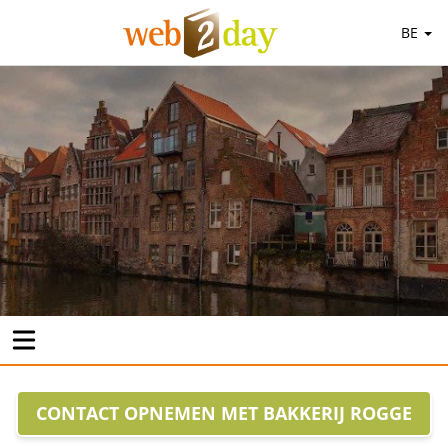
BE
CONTACT OPNEMEN MET BAKKERIJ ROGGE