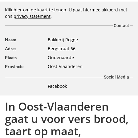
Klik hier om de kaart te tonen.
U gaat hiermee akkoord met
ons
privacy statement
.
Contact
Bakkerij Rogge
Naam
Bergstraat 66
Adres
Oudenaarde
Plaats
Oost-Vlaanderen
Provincie
Social Media
Facebook
In Oost-Vlaanderen
gaat u voor vers brood,
taart op maat,