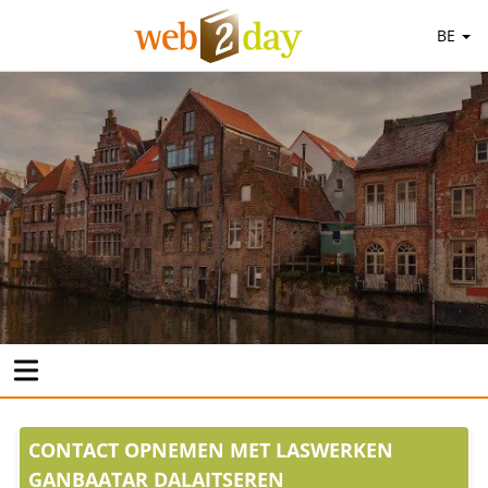
BE
CONTACT OPNEMEN MET LASWERKEN
GANBAATAR DALAITSEREN