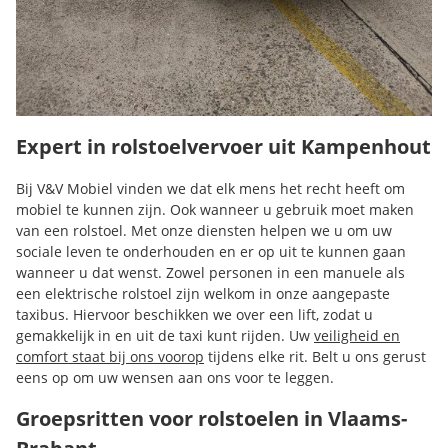
Expert in rolstoelvervoer uit Kampenhout
Bij V&V Mobiel vinden we dat elk mens het recht heeft om
mobiel te kunnen zijn. Ook wanneer u gebruik moet maken
van een rolstoel. Met onze diensten helpen we u om uw
sociale leven te onderhouden en er op uit te kunnen gaan
wanneer u dat wenst. Zowel personen in een manuele als
een elektrische rolstoel zijn welkom in onze aangepaste
taxibus. Hiervoor beschikken we over een lift, zodat u
gemakkelijk in en uit de taxi kunt rijden. Uw
veiligheid en
comfort staat bij ons voorop
tijdens elke rit. Belt u ons gerust
eens op om uw wensen aan ons voor te leggen.
Groepsritten voor rolstoelen in Vlaams-