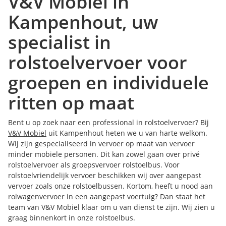
V&V Mobiel in
Kampenhout, uw
specialist in
rolstoelvervoer voor
groepen en individuele
ritten op maat
Bent u op zoek naar een professional in rolstoelvervoer? Bij
V&V Mobiel
uit Kampenhout heten we u van harte welkom.
Wij zijn gespecialiseerd in vervoer op maat van vervoer
minder mobiele personen. Dit kan zowel gaan over privé
rolstoelvervoer als groepsvervoer rolstoelbus. Voor
rolstoelvriendelijk vervoer beschikken wij over aangepast
vervoer zoals onze rolstoelbussen. Kortom, heeft u nood aan
rolwagenvervoer in een aangepast voertuig? Dan staat het
team van V&V Mobiel klaar om u van dienst te zijn. Wij zien u
graag binnenkort in onze rolstoelbus.