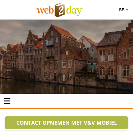
BE
CONTACT OPNEMEN MET V&V MOBIEL