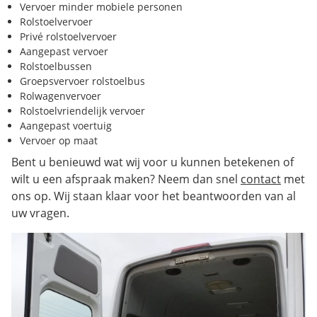
Vervoer minder mobiele personen
Rolstoelvervoer
Privé rolstoelvervoer
Aangepast vervoer
Rolstoelbussen
Groepsvervoer rolstoelbus
Rolwagenvervoer
Rolstoelvriendelijk vervoer
Aangepast voertuig
Vervoer op maat
Bent u benieuwd wat wij voor u kunnen betekenen of
wilt u een afspraak maken? Neem dan snel
contact
met
ons op. Wij staan klaar voor het beantwoorden van al
uw vragen.