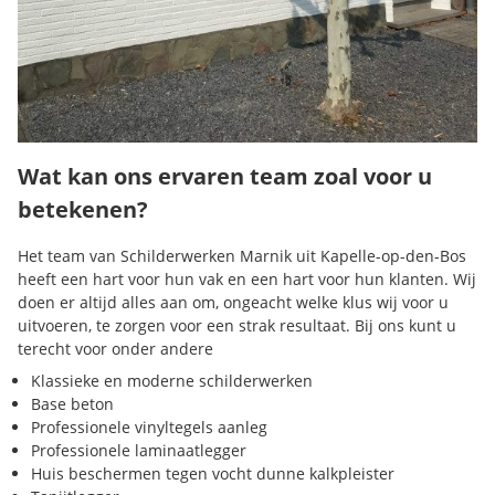
Wat kan ons ervaren team zoal voor u
betekenen?
Het team van Schilderwerken Marnik uit Kapelle-op-den-Bos
heeft een hart voor hun vak en een hart voor hun klanten. Wij
doen er altijd alles aan om, ongeacht welke klus wij voor u
uitvoeren, te zorgen voor een strak resultaat. Bij ons kunt u
terecht voor onder andere
Klassieke en moderne schilderwerken
Base beton
Professionele vinyltegels aanleg
Professionele laminaatlegger
Huis beschermen tegen vocht dunne kalkpleister