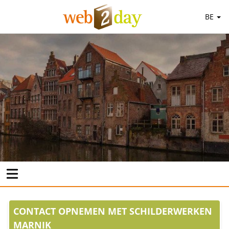
BE
CONTACT OPNEMEN MET SCHILDERWERKEN
MARNIK