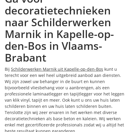
decoratietechnieken
naar Schilderwerken
Marnik in Kapelle-op-
den-Bos in Vlaams-
Brabant
Bij
Schilderwerken Marnik uit Kapelle-op-den-Bos
kunt u
terecht voor een wel heel uitgebreid aanbod aan diensten.
Wij zijn zowel uw behanger in de buurt en kunnen
bijvoorbeeld vliesbehang voor u aanbrengen, als een
professionele laminaatlegger en tapijtlegger voor het leggen
van klik vinyl, tapijt en meer. Ook kunt u ons uw huis laten
schilderen binnen en uw huis laten schilderen buiten.
Tenslotte zijn wij zeer ervaren in het werken met diverse
decoratietechnieken als base beton en kaleien. Wij werken
enkel met gecertificeerde professionals zodat wij u altijd het
beste resultaat kunnen garanderen.