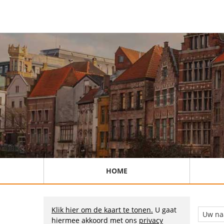
HOME
Klik hier om de kaart te tonen.
U gaat
hiermee akkoord met ons
privacy