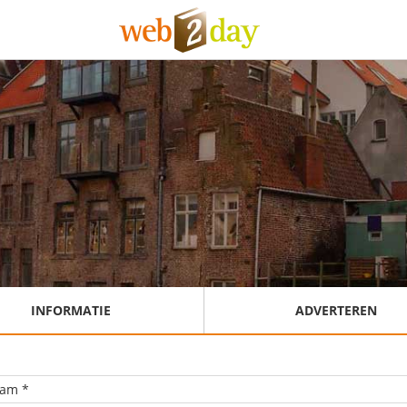
INFORMATIE
ADVERTEREN