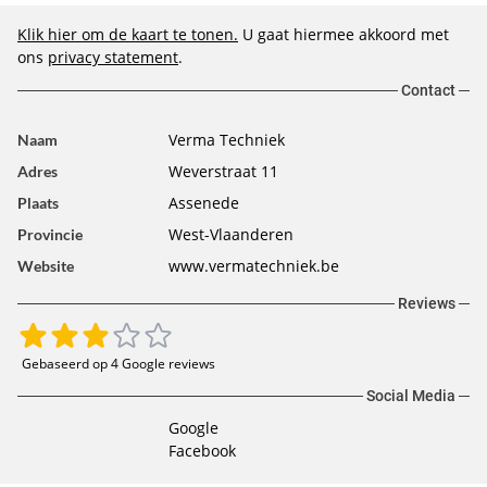
Klik hier om de kaart te tonen.
U gaat hiermee akkoord met
ons
privacy statement
.
Contact
Verma Techniek
Naam
Weverstraat 11
Adres
Assenede
Plaats
West-Vlaanderen
Provincie
www.vermatechniek.be
Website
Reviews
Gebaseerd op 4 Google reviews
Social Media
Google
Facebook