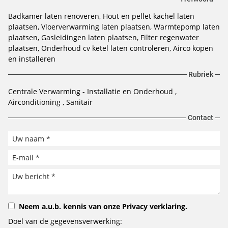
Badkamer laten renoveren
Hout en pellet kachel laten
plaatsen
Vloerverwarming laten plaatsen
Warmtepomp laten
plaatsen
Gasleidingen laten plaatsen
Filter regenwater
plaatsen
Onderhoud cv ketel laten controleren
Airco kopen
en installeren
Rubriek
Centrale Verwarming - Installatie en Onderhoud
Airconditioning
Sanitair
Contact
Neem a.u.b. kennis van onze
Privacy verklaring
.
Doel van de gegevensverwerking: