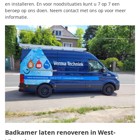
en installeren. En voor noodsituaties kunt u 7 op 7 een
beroep op ons doen. Neem contact met ons op voor meer
informatie.
Badkamer laten renoveren in West-