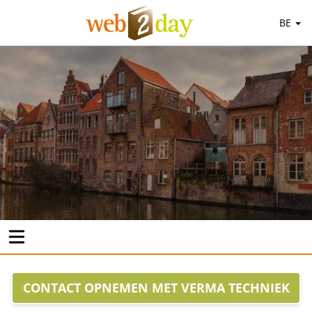
BE
CONTACT OPNEMEN MET VERMA TECHNIEK