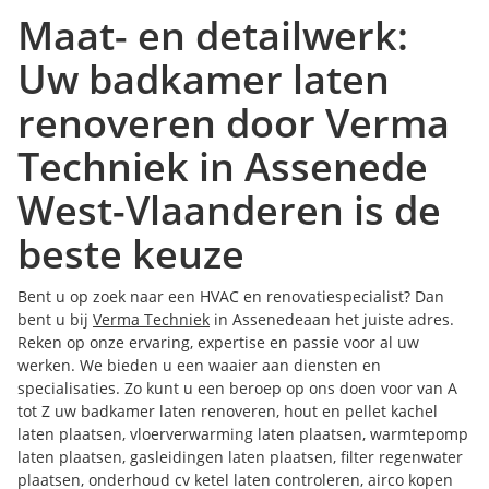
Maat- en detailwerk:
Uw badkamer laten
renoveren door Verma
Techniek in Assenede
West-Vlaanderen is de
beste keuze
Bent u op zoek naar een HVAC en renovatiespecialist? Dan
bent u bij
Verma Techniek
in Assenedeaan het juiste adres.
Reken op onze ervaring, expertise en passie voor al uw
werken. We bieden u een waaier aan diensten en
specialisaties. Zo kunt u een beroep op ons doen voor van A
tot Z uw badkamer laten renoveren, hout en pellet kachel
laten plaatsen, vloerverwarming laten plaatsen, warmtepomp
laten plaatsen, gasleidingen laten plaatsen, filter regenwater
plaatsen, onderhoud cv ketel laten controleren, airco kopen