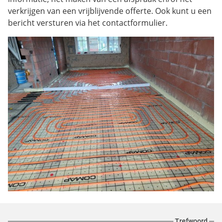
verkrijgen van een vrijblijvende offerte. Ook kunt u een
bericht versturen via het contactformulier.
Trefwoord