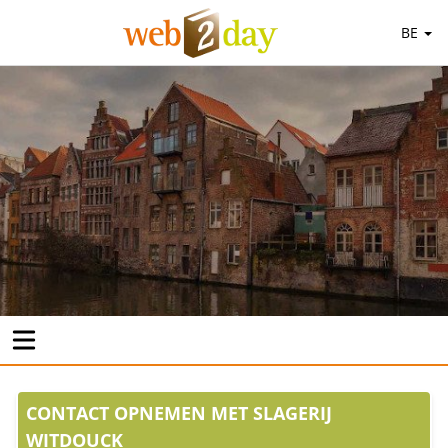
BE
CONTACT OPNEMEN MET SLAGERIJ
WITDOUCK