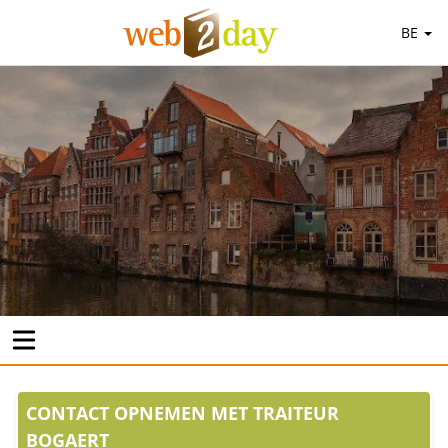
BE
CONTACT OPNEMEN MET TRAITEUR
BOGAERT