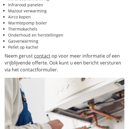
Infrarood panelen
Mazout verwarming
Airco kopen
Warmtepomp boiler
Thermokachels
Onderhoud en herstellingen
Gasverwarming
Pellet op kachel
Neem gerust
contact
op voor meer informatie of een
vrijblijvende offerte. Ook kunt u een bericht versturen
via het contactformulier.