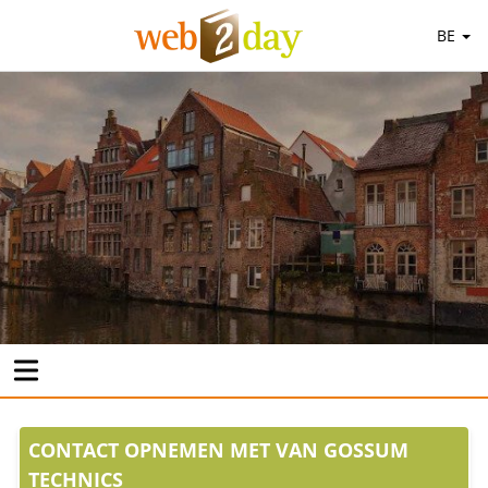
BE
CONTACT OPNEMEN MET VAN GOSSUM
TECHNICS