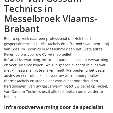
Technics in
Messelbroek Vlaams-
Brabant
Bent u op zoek naar een professional die zich heeft
gespecialiseerd in ketels, kachels én infrarood? Dan bent u bij
Van Gossum Technics in Messelbroek
aan het juiste adres.
Reken op ons voor uw CV ketel op pellet,
infraroodverwarming, infrarood panelen, mazout verwarming
en voor uw airco kopen. We zijn gespecialiseerd in alles wat
met
klimaatregeling
te maken heeft. We bieden u het beste
advies en een ruime keuze voor uw warmtepomp boiler,
thermokachels en staan klaar voor al het onderhoud en
herstellingen. Van uw gasverwarming tot uw pellet op kachel,
Van Gossum Technics
bezit alle technieken om u verder te
helpen.
Infraroodverwarming door de specialist