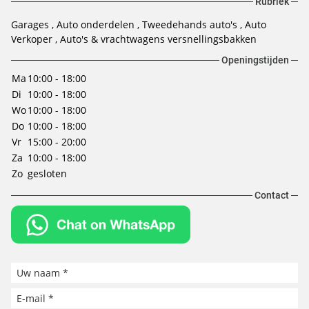
Rubriek
Garages
Auto onderdelen
Tweedehands auto's
Auto
Verkoper
Auto's & vrachtwagens versnellingsbakken
Openingstijden
Ma
10:00 - 18:00
Di
10:00 - 18:00
Wo
10:00 - 18:00
Do
10:00 - 18:00
Vr
15:00 - 20:00
Za
10:00 - 18:00
Zo
gesloten
Contact