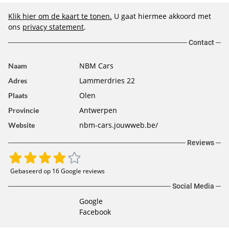
Klik hier om de kaart te tonen.
U gaat hiermee akkoord met
ons
privacy statement
.
Contact
NBM Cars
Naam
Lammerdries 22
Adres
Olen
Plaats
Antwerpen
Provincie
nbm-cars.jouwweb.be/
Website
Reviews
Gebaseerd op 16 Google reviews
Social Media
Google
Facebook