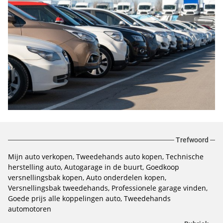
Trefwoord
Mijn auto verkopen
Tweedehands auto kopen
Technische
herstelling auto
Autogarage in de buurt
Goedkoop
versnellingsbak kopen
Auto onderdelen kopen
Versnellingsbak tweedehands
Professionele garage vinden
Goede prijs alle koppelingen auto
Tweedehands
automotoren