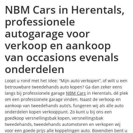
NBM Cars in Herentals,
professionele
autogarage voor
verkoop en aankoop
van occasions evenals
onderdelen
Loopt u rond met het idee: “Mijn auto verkopen”, of wilt u een
betrouwbare tweedehands auto kopen? Ga dan zeker eens
langs bij professionele garage
NBM Cars
in Herentals, dé plek
om een professionele garage vinden. Naast de verkoop en
aankoop van tweedehands auto’s, fungeren wij als alle auto
onderdelen kopen verkooppunt. Zo kunt u bij ons een
goedkoop versnellingsbak kopen, versnellingsbak
tweedehands, tweedehands automotoren en verkopen wij
voor een goede prijs alle koppelingen auto. Bovendien bent u