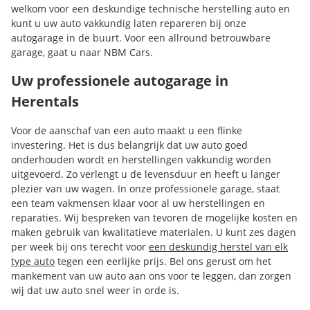
welkom voor een deskundige technische herstelling auto en
kunt u uw auto vakkundig laten repareren bij onze
autogarage in de buurt. Voor een allround betrouwbare
garage, gaat u naar NBM Cars.
Uw professionele autogarage in
Herentals
Voor de aanschaf van een auto maakt u een flinke
investering. Het is dus belangrijk dat uw auto goed
onderhouden wordt en herstellingen vakkundig worden
uitgevoerd. Zo verlengt u de levensduur en heeft u langer
plezier van uw wagen. In onze professionele garage, staat
een team vakmensen klaar voor al uw herstellingen en
reparaties. Wij bespreken van tevoren de mogelijke kosten en
maken gebruik van kwalitatieve materialen. U kunt zes dagen
per week bij ons terecht voor
een deskundig herstel van elk
type auto
tegen een eerlijke prijs. Bel ons gerust om het
mankement van uw auto aan ons voor te leggen, dan zorgen
wij dat uw auto snel weer in orde is.