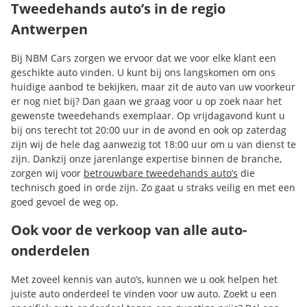
Tweedehands auto’s in de regio
Antwerpen
Bij NBM Cars zorgen we ervoor dat we voor elke klant een
geschikte auto vinden. U kunt bij ons langskomen om ons
huidige aanbod te bekijken, maar zit de auto van uw voorkeur
er nog niet bij? Dan gaan we graag voor u op zoek naar het
gewenste tweedehands exemplaar. Op vrijdagavond kunt u
bij ons terecht tot 20:00 uur in de avond en ook op zaterdag
zijn wij de hele dag aanwezig tot 18:00 uur om u van dienst te
zijn. Dankzij onze jarenlange expertise binnen de branche,
zorgen wij voor
betrouwbare tweedehands auto’s
die
technisch goed in orde zijn. Zo gaat u straks veilig en met een
goed gevoel de weg op.
Ook voor de verkoop van alle auto-
onderdelen
Met zoveel kennis van auto’s, kunnen we u ook helpen het
juiste auto onderdeel te vinden voor uw auto. Zoekt u een