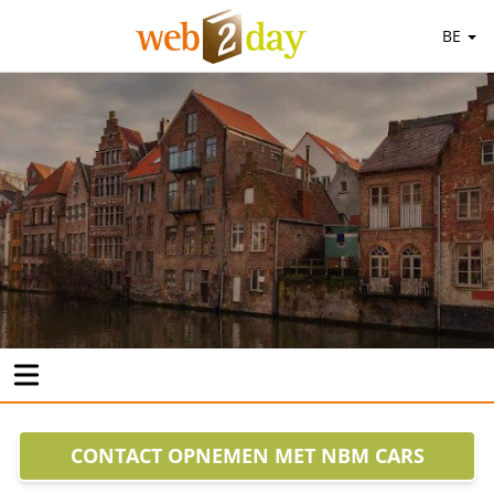
BE
CONTACT OPNEMEN MET NBM CARS