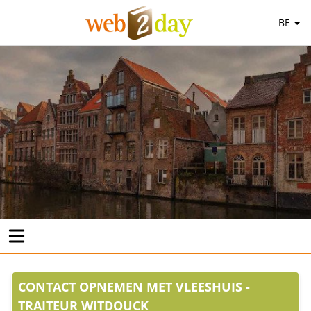
BE
CONTACT OPNEMEN MET VLEESHUIS -
TRAITEUR WITDOUCK