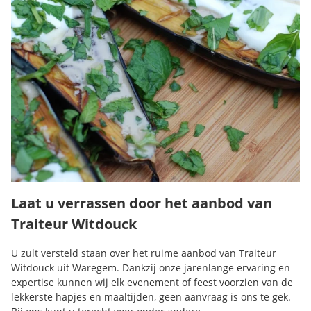
Laat u verrassen door het aanbod van
Traiteur Witdouck
U zult versteld staan over het ruime aanbod van Traiteur
Witdouck uit Waregem. Dankzij onze jarenlange ervaring en
expertise kunnen wij elk evenement of feest voorzien van de
lekkerste hapjes en maaltijden, geen aanvraag is ons te gek.