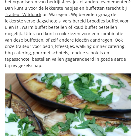
het organiseren van bedrijfsfeestjes of andere evenementen?
Dan kunt u voor de lekkerste hapjes en buffetten terecht bij
Traiteur Witdouck
uit Waregem. Wij bereiden graag de
lekkerste verse dagschotels, vers bereid broodjes buffet voor
u en is , warm buffet bestellen of koud buffet bestellen
mogelijk. Uiteraard kunt u ook kiezen voor een combinatie
van deze buffetten, of zelf andere ideeën aandragen. Ook
onze traiteur voor bedrijfsfeestjes, walking dinner catering,
bbq catering, gourmet schotels, fondue schotels en
tapasschotel bestellen vallen gegarandeerd in goede aarde
bij uw gezelschap.