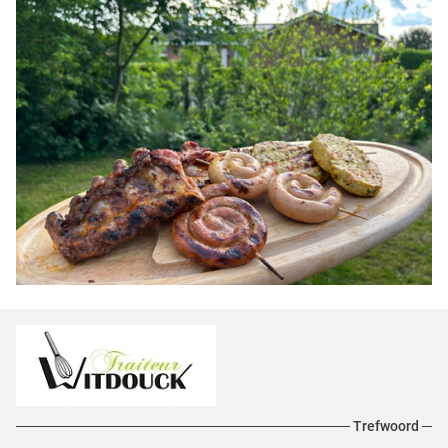
Trefwoord