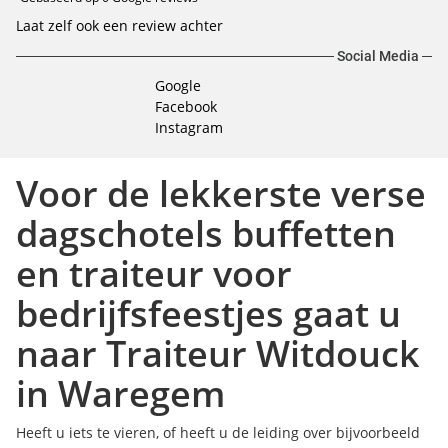
Laat zelf ook een review achter
Social Media
Google
Facebook
Instagram
Voor de lekkerste verse
dagschotels buffetten
en traiteur voor
bedrijfsfeestjes gaat u
naar Traiteur Witdouck
in Waregem
Heeft u iets te vieren, of heeft u de leiding over bijvoorbeeld