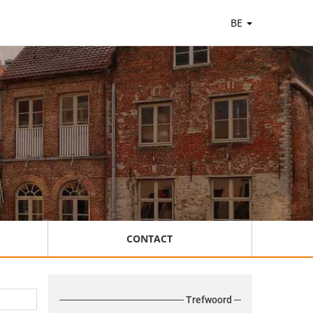
BE
CONTACT
Trefwoord