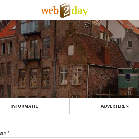
INFORMATIE
ADVERTEREN