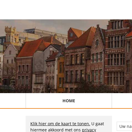
HOME
Klik hier om de kaart te tonen.
U gaat
hiermee akkoord met ons
privacy