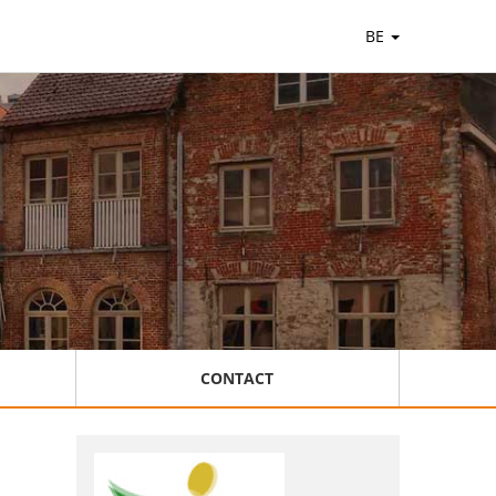
BE
CONTACT