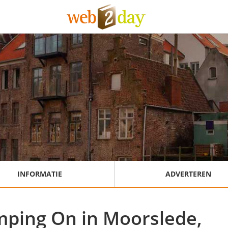
INFORMATIE
ADVERTEREN
mping On in Moorslede,