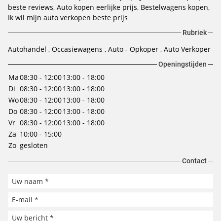
beste reviews
Auto kopen eerlijke prijs
Bestelwagens kopen
Ik wil mijn auto verkopen beste prijs
Rubriek
Autohandel
Occasiewagens
Auto - Opkoper
Auto Verkoper
Openingstijden
Ma
08:30 - 12:00
13:00 - 18:00
Di
08:30 - 12:00
13:00 - 18:00
Wo
08:30 - 12:00
13:00 - 18:00
Do
08:30 - 12:00
13:00 - 18:00
Vr
08:30 - 12:00
13:00 - 18:00
Za
10:00 - 15:00
Zo
gesloten
Contact