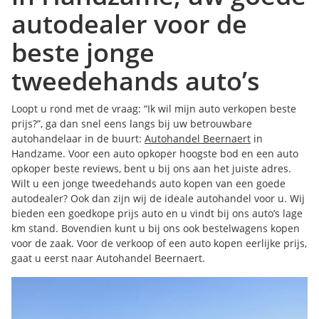
autodealer voor de
beste jonge
tweedehands auto’s
Loopt u rond met de vraag: “Ik wil mijn auto verkopen beste
prijs?”, ga dan snel eens langs bij uw betrouwbare
autohandelaar in de buurt:
Autohandel Beernaert
in
Handzame. Voor een auto opkoper hoogste bod en een auto
opkoper beste reviews, bent u bij ons aan het juiste adres.
Wilt u een jonge tweedehands auto kopen van een goede
autodealer? Ook dan zijn wij de ideale autohandel voor u. Wij
bieden een goedkope prijs auto en u vindt bij ons auto’s lage
km stand. Bovendien kunt u bij ons ook bestelwagens kopen
voor de zaak. Voor de verkoop of een auto kopen eerlijke prijs,
gaat u eerst naar Autohandel Beernaert.