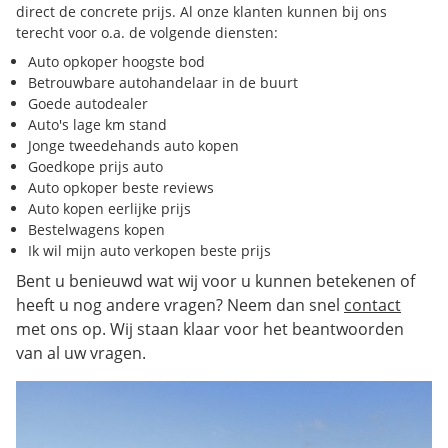
direct de concrete prijs. Al onze klanten kunnen bij ons
terecht voor o.a. de volgende diensten:
Auto opkoper hoogste bod
Betrouwbare autohandelaar in de buurt
Goede autodealer
Auto's lage km stand
Jonge tweedehands auto kopen
Goedkope prijs auto
Auto opkoper beste reviews
Auto kopen eerlijke prijs
Bestelwagens kopen
Ik wil mijn auto verkopen beste prijs
Bent u benieuwd wat wij voor u kunnen betekenen of
heeft u nog andere vragen? Neem dan snel
contact
met ons op. Wij staan klaar voor het beantwoorden
van al uw vragen.