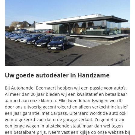
Uw goede autodealer in Handzame
Bij Autohandel Beernaert hebben wij een passie voor auto’s.
Al meer dan 20 jaar bieden wij een kwalitatief en betaalbaar
aanbod aan onze klanten. Elke tweedehandswagen wordt
door ons uitvoerig gecontroleerd en alleen verkocht inclusief
een jaar garantie, met Carpass. Uiteraard wordt de auto ook
voor u gekeurd voordat u de garage verlaat. Zo geniet u van
een jonge wagen in uitstekende staat, maar dan wel tegen
een betaalbare prijs. Neem vast een kijkje op onze website bij