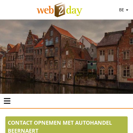
BE
CONTACT OPNEMEN MET AUTOHANDEL
BEERNAERT