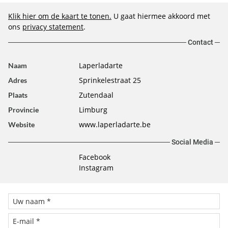
Klik hier om de kaart te tonen.
U gaat hiermee akkoord met
ons
privacy statement
.
Contact
Laperladarte
Naam
Sprinkelestraat 25
Adres
Zutendaal
Plaats
Limburg
Provincie
www.laperladarte.be
Website
Social Media
Facebook
Instagram