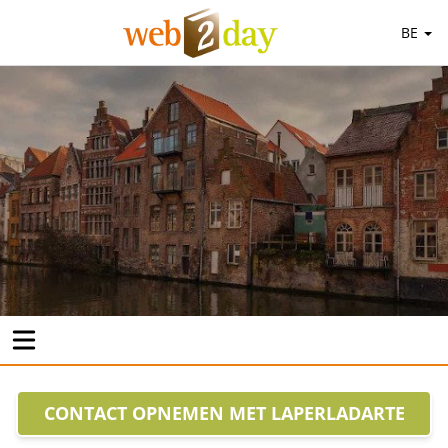
BE
CONTACT OPNEMEN MET LAPERLADARTE