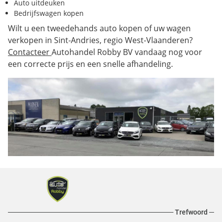
Auto uitdeuken
Bedrijfswagen kopen
Wilt u een tweedehands auto kopen of uw wagen
verkopen in Sint-Andries, regio West-Vlaanderen?
Contacteer
Autohandel Robby BV vandaag nog voor
een correcte prijs en een snelle afhandeling.
Trefwoord