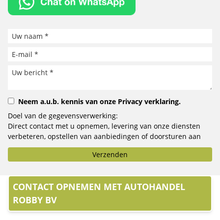
Neem a.u.b. kennis van onze
Privacy verklaring
.
Doel van de gegevensverwerking:
Direct contact met u opnemen, levering van onze diensten
verbeteren, opstellen van aanbiedingen of doorsturen aan
het door u geselecteerde bedrijf.
Verzenden
CONTACT OPNEMEN MET AUTOHANDEL
ROBBY BV