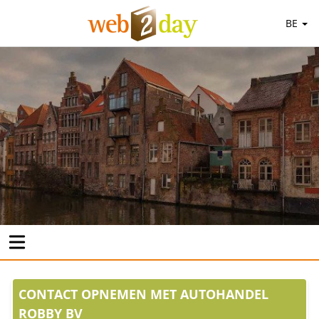
BE
CONTACT OPNEMEN MET AUTOHANDEL
ROBBY BV