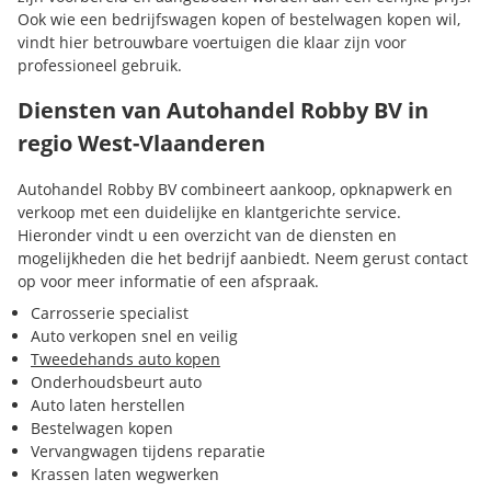
Ook wie een bedrijfswagen kopen of bestelwagen kopen wil,
vindt hier betrouwbare voertuigen die klaar zijn voor
professioneel gebruik.
Diensten van Autohandel Robby BV in
regio West-Vlaanderen
Autohandel Robby BV combineert aankoop, opknapwerk en
verkoop met een duidelijke en klantgerichte service.
Hieronder vindt u een overzicht van de diensten en
mogelijkheden die het bedrijf aanbiedt. Neem gerust contact
op voor meer informatie of een afspraak.
Carrosserie specialist
Auto verkopen snel en veilig
Tweedehands auto kopen
Onderhoudsbeurt auto
Auto laten herstellen
Bestelwagen kopen
Vervangwagen tijdens reparatie
Krassen laten wegwerken