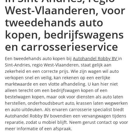
West-Vlaanderen, voor
tweedehands auto
kopen, bedrijfswagens
en carrosserieservice
Een tweedehands auto kopen bij
Autohandel Robby BV
in
Sint-Andries, regio West-Vlaanderen, staat gelijk aan
zekerheid en een correcte prijs. Wie zijn wagen wil auto
verkopen snel en veilig, kan rekenen op een eerlijke
marktwaarde en een vlotte afhandeling. U kan hier niet
alleen terecht om een bedrijfswagen kopen of een
bestelwagen kopen, maar ook voor diensten als auto laten
herstellen, onderhoudsbeurt auto, krassen laten wegwerken
en auto uitdeuken. Als ervaren carrosserie specialist biedt
Autohandel Robby BV bovendien een vervangwagen tijdens
reparatie, zodat u mobiel blijft. Neem gerust contact op voor
meer informatie of een afspraak.