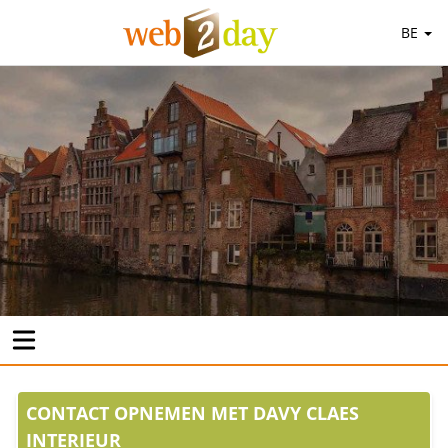
BE
CONTACT OPNEMEN MET DAVY CLAES
INTERIEUR