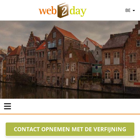
BE
CONTACT OPNEMEN MET DE VERFIJNING