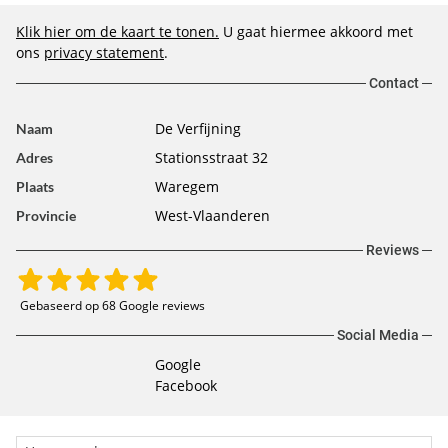
Klik hier om de kaart te tonen.
U gaat hiermee akkoord met
ons
privacy statement
.
Contact
De Verfijning
Naam
Stationsstraat 32
Adres
Waregem
Plaats
West-Vlaanderen
Provincie
Reviews
Gebaseerd op 68 Google reviews
Social Media
Google
Facebook