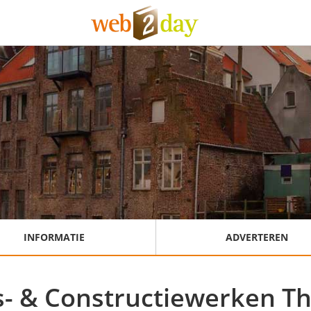
INFORMATIE
ADVERTEREN
s- & Constructiewerken Th