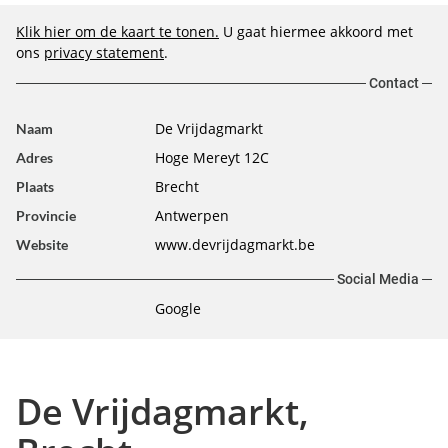
Klik hier om de kaart te tonen.
U gaat hiermee akkoord met
ons
privacy statement
.
Contact
De Vrijdagmarkt
Naam
Hoge Mereyt 12C
Adres
Brecht
Plaats
Antwerpen
Provincie
www.devrijdagmarkt.be
Website
Social Media
Google
De Vrijdagmarkt,