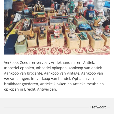
Verkoop, Goederenvervoer, Antiekhandelaren, Antiek,
Inboedel ophalen, Inboedel opkopen, Aankoop van antiek,
Aankoop van brocante, Aankoop van vintage, Aankoop van
verzamelingen, In- verkoop van handel, Ophalen van
bruikbaar goederen, Antieke klokken en Antieke meubelen
opkopen in Brecht, Antwerpen.
Trefwoord