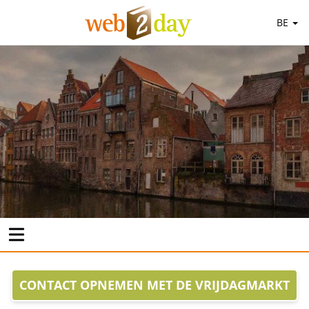
BE
CONTACT OPNEMEN MET DE VRIJDAGMARKT