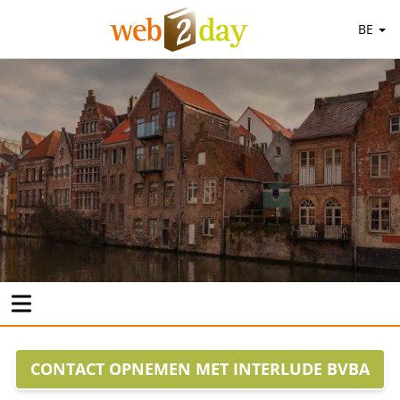
BE
CONTACT OPNEMEN MET INTERLUDE BVBA