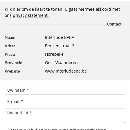
Klik hier om de kaart te tonen.
U gaat hiermee akkoord met
ons
privacy statement
.
Contact
Interlude BVBA
Naam
Beukenstraat 2
Adres
Horebeke
Plaats
Oost-Vlaanderen
Provincie
www.interludespa.be
Website