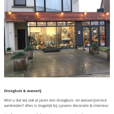
Droogkuis & wasserij
Wist u dat wij ook al jaren een droogkuis- en wasserijservice
aanbieden? Alles is mogelijk bij Lyssens decoratie & interieur.