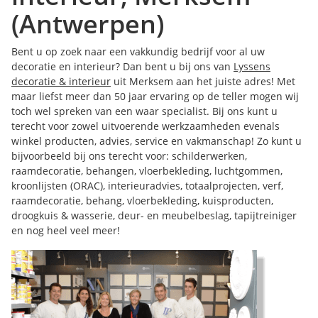
(Antwerpen)
Bent u op zoek naar een vakkundig bedrijf voor al uw
decoratie en interieur? Dan bent u bij ons van
Lyssens
decoratie & interieur
uit Merksem aan het juiste adres! Met
maar liefst meer dan 50 jaar ervaring op de teller mogen wij
toch wel spreken van een waar specialist. Bij ons kunt u
terecht voor zowel uitvoerende werkzaamheden evenals
winkel producten, advies, service en vakmanschap! Zo kunt u
bijvoorbeeld bij ons terecht voor: schilderwerken,
raamdecoratie, behangen, vloerbekleding, luchtgommen,
kroonlijsten (ORAC), interieuradvies, totaalprojecten, verf,
raamdecoratie, behang, vloerbekleding, kuisproducten,
droogkuis & wasserie, deur- en meubelbeslag, tapijtreiniger
en nog heel veel meer!