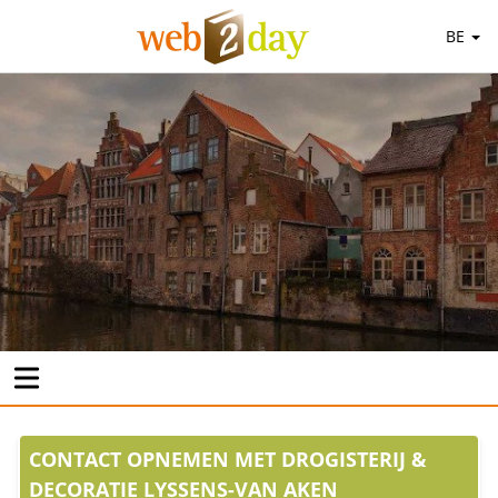
BE
CONTACT OPNEMEN MET DROGISTERIJ &
DECORATIE LYSSENS-VAN AKEN