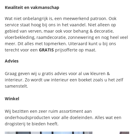
Kwaliteit en vakmanschap
Wat niet onbelangrijk is, een meewerkend patroon. Ook
service staat hoog bij ons in het vaandel. Niet alleen op
gebied van verven, maar ook voor behang & decoratie,
vloerbekleding, raamdecoratie, zonnewering en nog heel veel
meer. Dit alles met topmerken. Uiteraard kunt u bij ons
terecht voor een
GRATIS
prijsofferte op maat.
Advies
Graag geven wij u gratis advies voor al uw kleuren &
interieur. Zo wordt uw interieur een boeket zoals u het zelf
samenstelt.
Winkel
Wij bezitten een zeer ruim assortiment aan
onderhoudsproducten voor alle doeleinden. Alles wat een
drogisterij te bieden heeft.