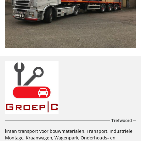
Trefwoord
kraan transport voor bouwmaterialen, Transport, Industriële
Montage, Kraanwagen, Wagenpark, Onderhouds- en