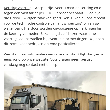
Keuring voertuig
: Groep C rijdt voor u naar de keuring en dit
tegen een vast tarief per uur. Hierdoor bespaart u veel tijd
die u voor uw eigen zaak kan gebruiken. U kan bij ons terecht
voor de technische controle van al uw voertuig* of van uw
wagenpark. Hierdoor worden onvoorziene opmerkingen bij
de keuring vermeden. U kan altijd zelf kiezen waar u het
voertuig laat herstellen bij eventuele bemerkingen. Wij doen
dit zowel voor bedrijven als voor particulieren.
Wenst u meer informatie over onze diensten? Kijk dan gerust
eens rond op onze
website
! Voor vragen neem gerust
vandaag nog
contact
met ons op!