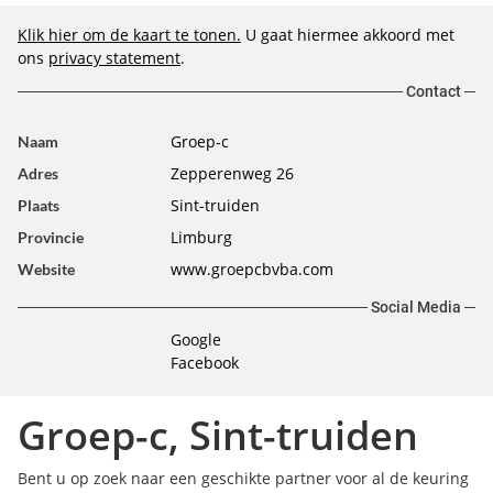
Klik hier om de kaart te tonen.
U gaat hiermee akkoord met
ons
privacy statement
.
Contact
Groep-c
Naam
Zepperenweg 26
Adres
Sint-truiden
Plaats
Limburg
Provincie
www.groepcbvba.com
Website
Social Media
Google
Facebook
Groep-c, Sint-truiden
Bent u op zoek naar een geschikte partner voor al de keuring