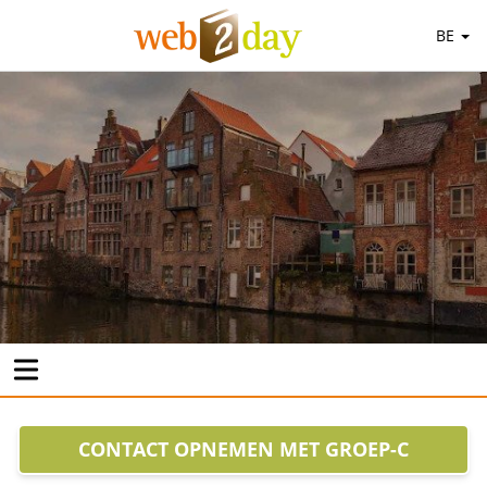
BE
CONTACT OPNEMEN MET GROEP-C