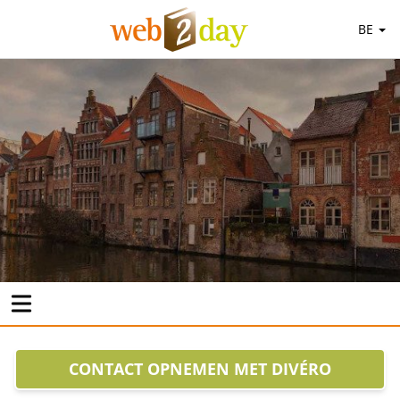
BE
CONTACT OPNEMEN MET DIVÉRO