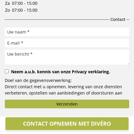
Za
07:00 - 15:00
Zo
07:00 - 15:00
Contact
Neem a.u.b. kennis van onze
Privacy verklaring
.
Doel van de gegevensverwerking:
Direct contact met u opnemen, levering van onze diensten
verbeteren, opstellen van aanbiedingen of doorsturen aan
het door u geselecteerde bedrijf.
Verzenden
CONTACT OPNEMEN MET DIVÉRO