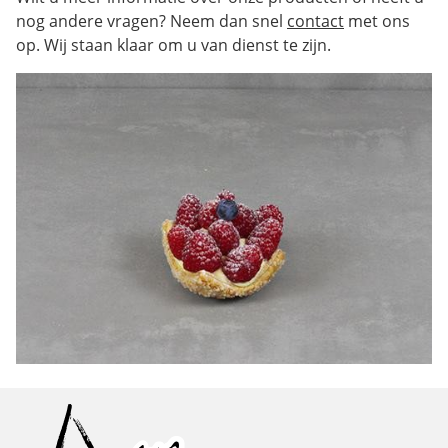
nog andere vragen? Neem dan snel
contact
met ons
op. Wij staan klaar om u van dienst te zijn.