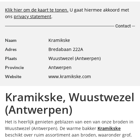
Klik hier om de kaart te tonen.
U gaat hiermee akkoord met
ons
privacy statement
.
Contact
Kramikske
Naam
Bredabaan 222A
Adres
Wuustwezel (Antwerpen)
Plaats
Antwerpen
Provincie
www.kramikske.com
Website
Kramikske, Wuustwezel
(Antwerpen)
Het is heerlijk genieten geblazen van een van onze broden in
Wuustwezel (Antwerpen). De warme bakker
Kramikske
beschikt over ruim assortiment aan broden, waaronder grof,