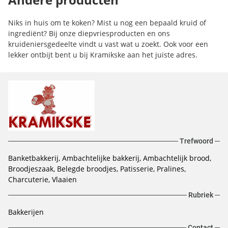
Niks in huis om te koken? Mist u nog een bepaald kruid of
ingrediënt? Bij onze diepvriesproducten en ons
kruideniersgedeelte vindt u vast wat u zoekt. Ook voor een
lekker ontbijt bent u bij Kramikske aan het juiste adres.
Trefwoord
Banketbakkerij, Ambachtelijke bakkerij, Ambachtelijk brood,
Broodjeszaak, Belegde broodjes, Patisserie, Pralines,
Charcuterie, Vlaaien
Rubriek
Bakkerijen
Contact