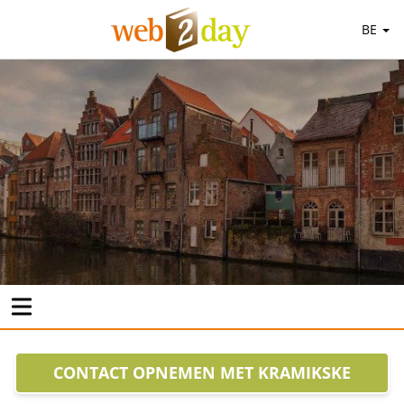
BE
CONTACT OPNEMEN MET KRAMIKSKE