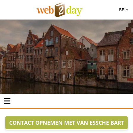
BE
CONTACT OPNEMEN MET VAN ESSCHE BART