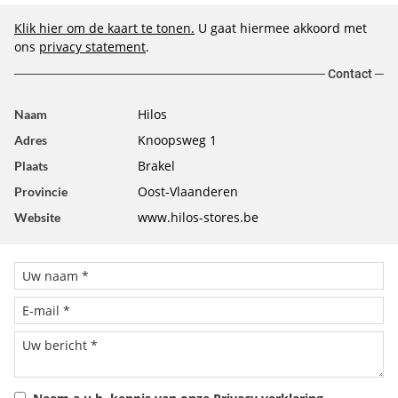
Klik hier om de kaart te tonen.
U gaat hiermee akkoord met
ons
privacy statement
.
Contact
Hilos
Naam
Knoopsweg 1
Adres
Brakel
Plaats
Oost-Vlaanderen
Provincie
www.hilos-stores.be
Website