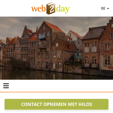
BE
CONTACT OPNEMEN MET HILOS