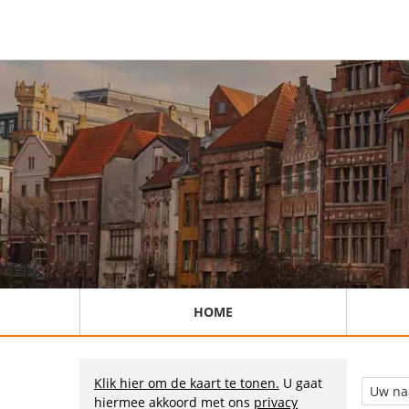
HOME
Klik hier om de kaart te tonen.
U gaat
hiermee akkoord met ons
privacy