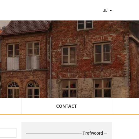
BE
CONTACT
Trefwoord