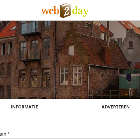
INFORMATIE
ADVERTEREN