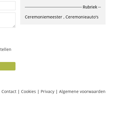
Rubriek
Ceremoniemeester
Ceremonieauto's
tellen
Contact
|
Cookies
|
Privacy
|
Algemene voorwaarden