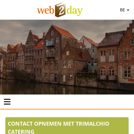
BE
CONTACT OPNEMEN MET TRIMALCHIO
CATERING