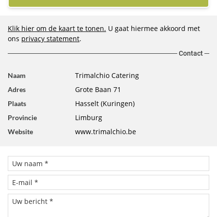
Klik hier om de kaart te tonen.
U gaat hiermee akkoord met
ons
privacy statement
.
Contact
Trimalchio Catering
Naam
Grote Baan 71
Adres
Hasselt (Kuringen)
Plaats
Limburg
Provincie
www.trimalchio.be
Website