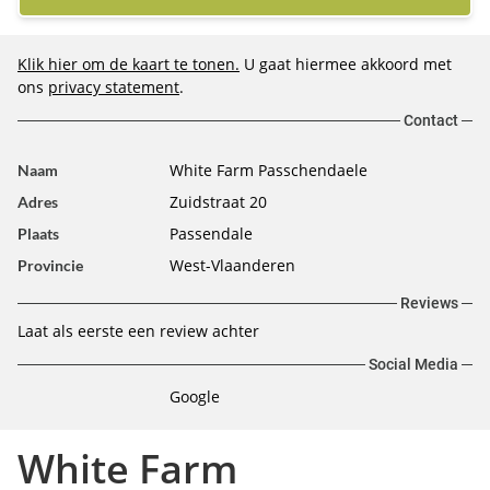
Klik hier om de kaart te tonen.
U gaat hiermee akkoord met
ons
privacy statement
.
Contact
White Farm Passchendaele
Naam
Zuidstraat 20
Adres
Passendale
Plaats
West-Vlaanderen
Provincie
Reviews
Laat als eerste een review achter
Social Media
Google
White Farm