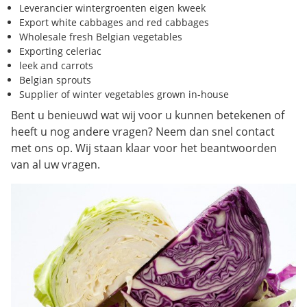
Leverancier wintergroenten eigen kweek
Export white cabbages and red cabbages
Wholesale fresh Belgian vegetables
Exporting celeriac
leek and carrots
Belgian sprouts
Supplier of winter vegetables grown in-house
Bent u benieuwd wat wij voor u kunnen betekenen of
heeft u nog andere vragen? Neem dan snel contact
met ons op. Wij staan klaar voor het beantwoorden
van al uw vragen.