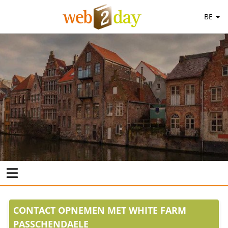
BE
CONTACT OPNEMEN MET WHITE FARM
PASSCHENDAELE