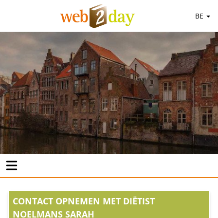
BE
CONTACT OPNEMEN MET DIËTIST
NOELMANS SARAH