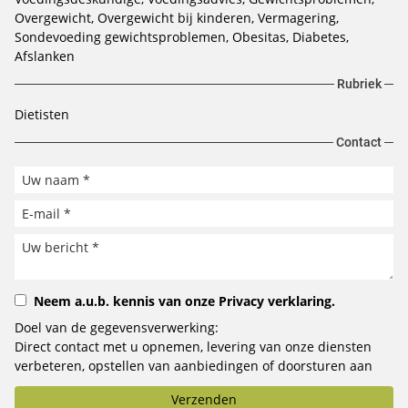
Overgewicht, Overgewicht bij kinderen, Vermagering,
Sondevoeding gewichtsproblemen, Obesitas, Diabetes,
Afslanken
Rubriek
Dietisten
Contact
Neem a.u.b. kennis van onze
Privacy verklaring
.
Doel van de gegevensverwerking:
Direct contact met u opnemen, levering van onze diensten
verbeteren, opstellen van aanbiedingen of doorsturen aan
het door u geselecteerde bedrijf.
Verzenden