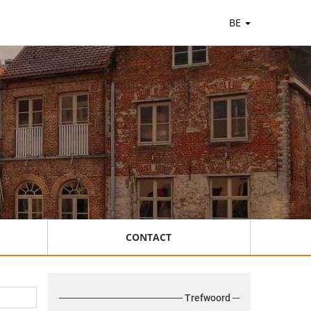
BE
CONTACT
Trefwoord