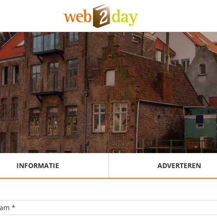
INFORMATIE
ADVERTEREN