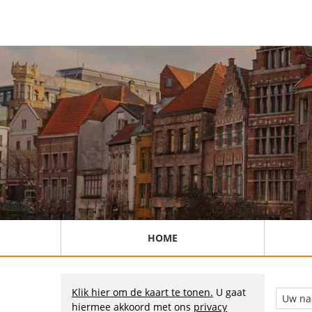
HOME
Klik hier om de kaart te tonen.
U gaat
hiermee akkoord met ons
privacy