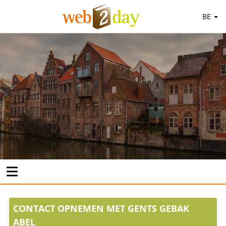
BE
CONTACT OPNEMEN MET GENTS GEBAK
ABEL