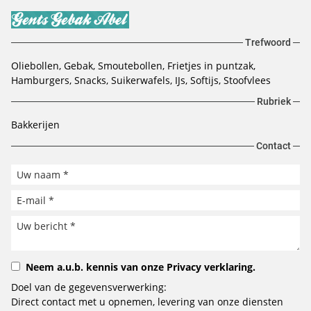
Trefwoord
Oliebollen, Gebak, Smoutebollen, Frietjes in puntzak,
Hamburgers, Snacks, Suikerwafels, IJs, Softijs, Stoofvlees
Rubriek
Bakkerijen
Contact
Neem a.u.b. kennis van onze
Privacy verklaring
.
Doel van de gegevensverwerking:
Direct contact met u opnemen, levering van onze diensten