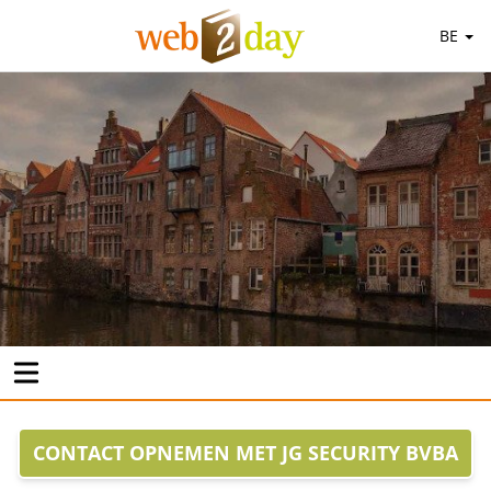
BE
CONTACT OPNEMEN MET JG SECURITY BVBA