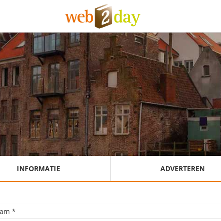
INFORMATIE
ADVERTEREN