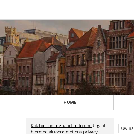
HOME
Klik hier om de kaart te tonen.
U gaat
hiermee akkoord met ons
privacy