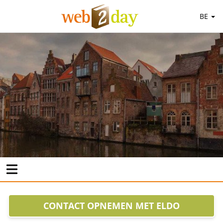
BE
CONTACT OPNEMEN MET ELDO