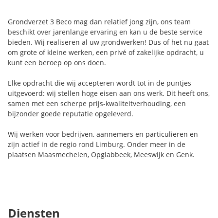
Grondverzet 3 Beco mag dan relatief jong zijn, ons team
beschikt over jarenlange ervaring en kan u de beste service
bieden. Wij realiseren al uw grondwerken! Dus of het nu gaat
om grote of kleine werken, een privé of zakelijke opdracht, u
kunt een beroep op ons doen.
Elke opdracht die wij accepteren wordt tot in de puntjes
uitgevoerd: wij stellen hoge eisen aan ons werk. Dit heeft ons,
samen met een scherpe prijs-kwaliteitverhouding, een
bijzonder goede reputatie opgeleverd.
Wij werken voor bedrijven, aannemers en particulieren en
zijn actief in de regio rond Limburg. Onder meer in de
plaatsen Maasmechelen, Opglabbeek, Meeswijk en Genk.
Diensten