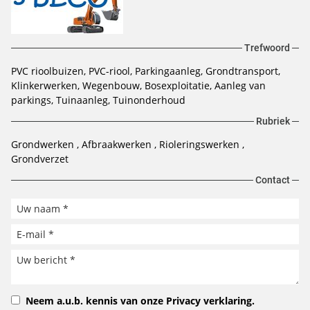
Trefwoord
PVC rioolbuizen, PVC-riool, Parkingaanleg, Grondtransport,
Klinkerwerken, Wegenbouw, Bosexploitatie, Aanleg van
parkings, Tuinaanleg, Tuinonderhoud
Rubriek
Grondwerken
Afbraakwerken
Rioleringswerken
Grondverzet
Contact
Neem a.u.b. kennis van onze
Privacy verklaring
.