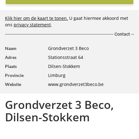
Klik hier om de kaart te tonen.
U gaat hiermee akkoord met
ons
privacy statement
.
Contact
Grondverzet 3 Beco
Naam
Stationsstraat 64
Adres
Dilsen-Stokkem
Plaats
Limburg
Provincie
www.grondverzet3beco.be
Website
Grondverzet 3 Beco,
Dilsen-Stokkem