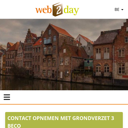
BE
CONTACT OPNEMEN MET GRONDVERZET 3
BECO