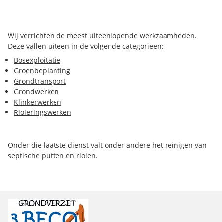
Wij verrichten de meest uiteenlopende werkzaamheden.
Deze vallen uiteen in de volgende categorieën:
Bosexploitatie
Groenbeplanting
Grondtransport
Grondwerken
Klinkerwerken
Rioleringswerken
Onder die laatste dienst valt onder andere het reinigen van
septische putten en riolen.