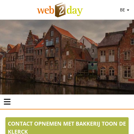
BE
CONTACT OPNEMEN MET BAKKERIJ TOON DE
KLERCK