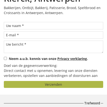
Bakkerijen, Ontbijt, Bakkerij, Patisserie, Brood, Speltbrood en
Croissants in Antwerpen, Antwerpen.
Neem a.u.b. kennis van onze
Privacy verklaring
.
Doel van de gegevensverwerking:
Direct contact met u opnemen, levering van onze diensten
verbeteren, opstellen van aanbiedingen of doorsturen aan
het door u geselecteerde bedrijf.
Verzenden
Trefwoord