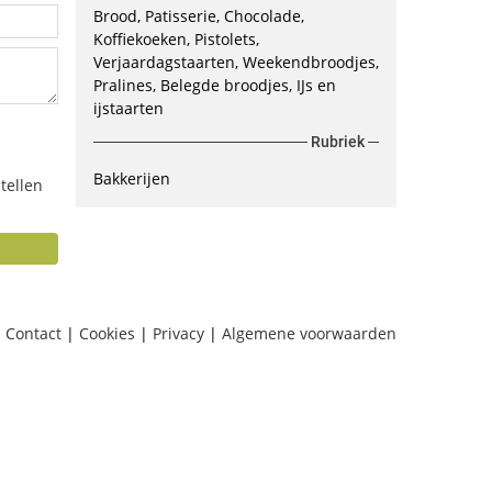
Brood, Patisserie, Chocolade,
Koffiekoeken, Pistolets,
Verjaardagstaarten, Weekendbroodjes,
Pralines, Belegde broodjes, IJs en
ijstaarten
Rubriek
Bakkerijen
tellen
Contact
|
Cookies
|
Privacy
|
Algemene voorwaarden