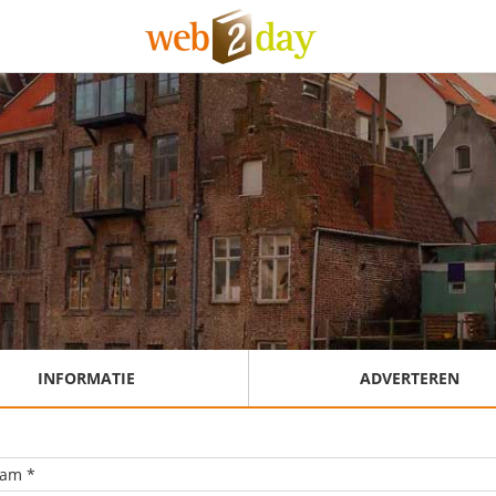
INFORMATIE
ADVERTEREN