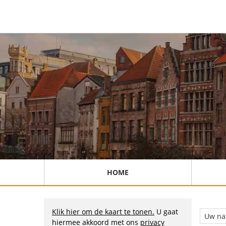
HOME
Klik hier om de kaart te tonen.
U gaat
hiermee akkoord met ons
privacy