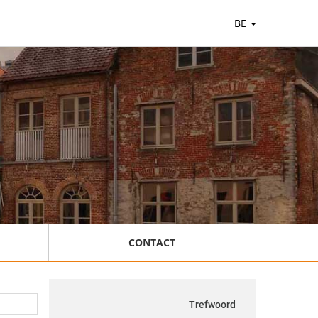
BE
CONTACT
Trefwoord